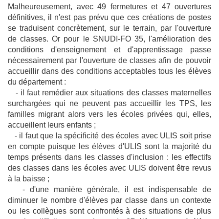
Malheureusement,
avec 49 fermetures et 47 ouvertures
définitives,
il n'est pas prévu que
ces créations de postes
se traduisent
concrètement, sur le terrain, par
l'ouverture
de classes. Or pour le SNUDI-FO 35, l
'amélioration des
conditions d'enseignement et d'apprentissage passe
nécessairement par l'ouverture de classes afin de pouvoir
accueillir dans des conditions acceptables tous les élèves
du département :
- il faut remédier aux situations des classes maternelles
surchargées qui ne peuvent pas accueillir les TPS, les
familles migrant alors vers les écoles privées qui, elles,
accueillent leurs enfants ;
- il faut que la spécificité des écoles avec ULIS soit prise
en compte puisque les élèves d'ULIS sont la majorité du
temps présents dans les classes d'inclusion : les effectifs
des classes dans les écoles avec ULIS doivent être revus
à la baisse ;
- d'une manière générale, il est indispensable de
diminuer le nombre d'élèves par classe dans un contexte
ou les collègues sont confrontés à des situations de plus