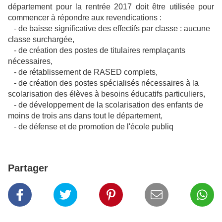
département pour la rentrée 2017 doit être utilisée pour
commencer à répondre aux revendications :
- de baisse significative des effectifs par classe : aucune
classe surchargée,
-
de création des postes de titulaires remplaçants
nécessaires,
-
de rétablissement de RASED complets,
-
de création des postes spécialisés nécessaires à la
scolarisation des élèves à besoins éducatifs particuliers,
-
de développement de la scolarisation des enfants de
moins de trois ans dans tout le département,
-
de défense et de promotion de l'école publiq
ue, seule
école de la République.
Partager