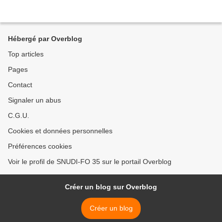
Hébergé par Overblog
Top articles
Pages
Contact
Signaler un abus
C.G.U.
Cookies et données personnelles
Préférences cookies
Voir le profil de SNUDI-FO 35 sur le portail Overblog
Créer un blog sur Overblog
Créer un blog