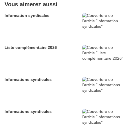
Vous aimerez aussi
Information syndicales
Liste complémentaire 2026
Informations syndicales
Informations syndicales