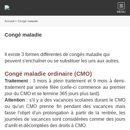
MENU
Accueil
» Congé maladie
Congé maladie
Il existe 3 formes différentes de congés maladie qui
peuvent s'enchaîner ou se substituer les uns aux autres.
Congé maladie ordinaire (CMO)
Traitement
: 3 mois à plein traitement et 9 mois à demi-
traitement par année filée (celle-ci commence au premier
jour du CMO et se termine 365 jours plus tard).
Attention
: s'il y a des vacances scolaires durant le CMO
ou qu'un CMO prenne fin pendant des vacances mais
fasse l'objet d'un prolongation à partir de la rentrée, les
journées de vacances sont considérées comme des jours
d'arrêt et décomptées des droits à CMO.