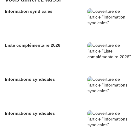
Information syndicales
Liste complémentaire 2026
Informations syndicales
Informations syndicales