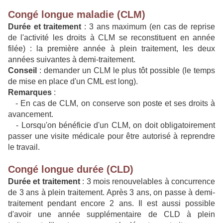
Congé longue maladie (CLM)
Durée et traitement
: 3 ans maximum (en cas de reprise
de l'activité les droits à CLM se reconstituent en année
filée) : la première année à plein traitement, les deux
années suivantes à demi-traitement.
Conseil
: demander un CLM le plus tôt possible (le temps
de mise en place d'un CML est long).
Remarques
:
- En cas de CLM, on conserve son poste et ses droits à
avancement.
- Lorsqu'on bénéficie d'un CLM, on doit obligatoirement
passer une visite médicale pour être autorisé à reprendre
le travail.
Congé longue durée (CLD)
Durée et traitement
: 3 mois renouvelables à concurrence
de 3 ans à plein traitement. Après 3 ans, on passe à demi-
traitement pendant encore 2 ans. Il est aussi possible
d'avoir une année supplémentaire de CLD à plein