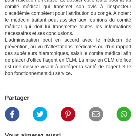
comité médical qui transmet son avis à l'inspecteur
d'académie compétent pour l'attribution du congé. A noter :
le médecin traitant peut assister aux réunions du comité
médical qui doit lui transmettre toutes les informations
nécessaires et ses conclusions.
L'administration peut en accord avec le médecin de
prévention, au vu d'attestations médicales ou d'un rapport
des supérieurs hiérarchiques, saisir le comité médical afin
de placer d'office l'agent en CLM. La mise en CLM d'office
est une mesure visant à protéger la santé de l'agent et le
bon fonctionnement du service.
Partager
Vous aimerez aussi