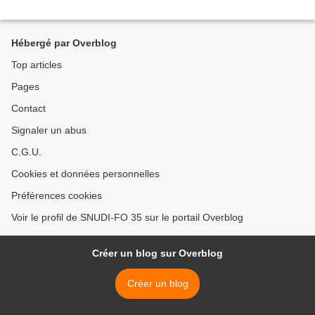
Hébergé par Overblog
Top articles
Pages
Contact
Signaler un abus
C.G.U.
Cookies et données personnelles
Préférences cookies
Voir le profil de SNUDI-FO 35 sur le portail Overblog
Créer un blog sur Overblog
Créer un blog