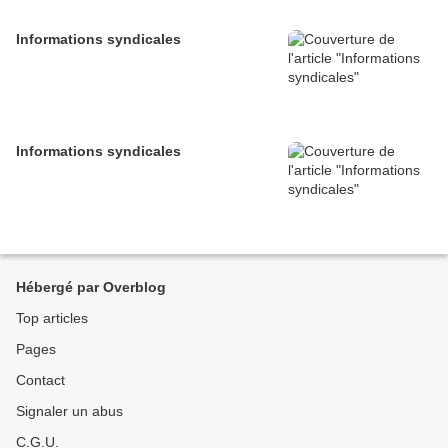
Informations syndicales
Informations syndicales
Hébergé par Overblog
Top articles
Pages
Contact
Signaler un abus
C.G.U.