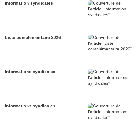
Information syndicales
Liste complémentaire 2026
Informations syndicales
Informations syndicales