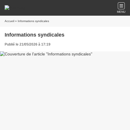
MENU
Accueil
» Informations syndicales
Informations syndicales
Publié le 21/05/2026 à 17:19