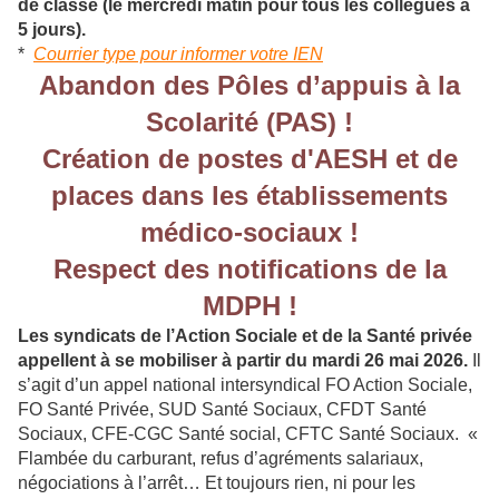
de classe (le mercredi matin pour tous les collègues à
5 jours).
*
Courrier type pour informer votre IEN
Abandon des Pôles d’appuis à la
Scolarité (PAS) !
Création de postes d'AESH et de
places dans les établissements
médico-sociaux !
Respect des notifications de la
MDPH !
Les syndicats de l’Action Sociale et de la Santé privée
appellent à se mobiliser à partir du mardi 26 mai 2026.
Il
s’agit d’un appel national intersyndical FO Action Sociale,
FO Santé Privée, SUD Santé Sociaux, CFDT Santé
Sociaux, CFE-CGC Santé social, CFTC Santé Sociaux. «
Flambée du carburant, refus d’agréments salariaux,
négociations à l’arrêt… Et toujours rien, ni pour les