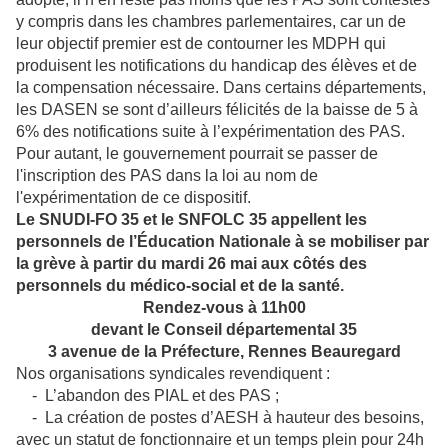
y compris dans les chambres parlementaires, car un de
leur objectif premier est de contourner les MDPH qui
produisent les notifications du handicap des élèves et de
la compensation nécessaire. Dans certains départements,
les DASEN se sont d’ailleurs félicités de la baisse de 5 à
6% des notifications suite à l’expérimentation des PAS.
Pour autant, le gouvernement pourrait se passer de
l'inscription des PAS dans la loi au nom de
l'expérimentation de ce dispositif.
Le SNUDI-FO 35 et le SNFOLC 35 appellent les
personnels de l’Éducation Nationale à se mobiliser par
la grève à partir du mardi 26 mai aux côtés des
personnels du médico-social et de la santé.
Rendez-vous à 11h00
devant le Conseil départemental 35
3 avenue de la Préfecture, Rennes Beauregard
Nos organisations syndicales revendiquent :
- L’abandon des PIAL et des PAS ;
- La création de postes d’AESH à hauteur des besoins,
avec un statut de fonctionnaire et un temps plein pour 24h