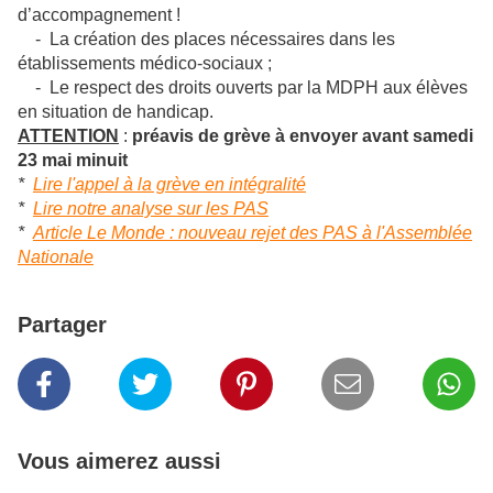
d’accompagnement !
- La création des places nécessaires dans les
établissements médico-sociaux ;
- Le respect des droits ouverts par la MDPH aux élèves
en situation de handicap.
ATTENTION
:
préavis de grève à envoyer avant samedi
23 mai minuit
*
Lire l'appel à la grève en intégralité
*
Lire notre analyse sur les PAS
*
Article Le Monde : nouveau rejet des PAS à l'Assemblée
Nationale
Partager
Vous aimerez aussi