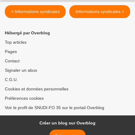
< Informations syndicales
Informations syndicales >
Hébergé par Overblog
Top articles
Pages
Contact
Signaler un abus
C.G.U.
Cookies et données personnelles
Préférences cookies
Voir le profil de SNUDI-FO 35 sur le portail Overblog
Créer un blog sur Overblog