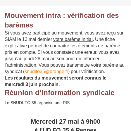
Mouvement intra : vérification des
barèmes
Si vous avez participé au mouvement, vous avez reçu sur
SIAM le 13 mai dernier
votre barème initial
. Une fiche
explicative permet de connaitre les éléments de barème
pris en compte. Si vous constatez une erreur, vous avez
jusqu’au jeudi 28 mai au soir pour en informer
l’administration. Vous pouvez transmettre votre barème au
syndicat (
snudifo35@orange.fr
) pour vérification.
Les résultats du mouvement seront connus le
mercredi 3 juin prochain.
Réunion d’information syndicale
Le SNUDI-FO 35 organise une RIS
Mercredi 27 mai à 9h00
à l'UD FO 35 à Rennes