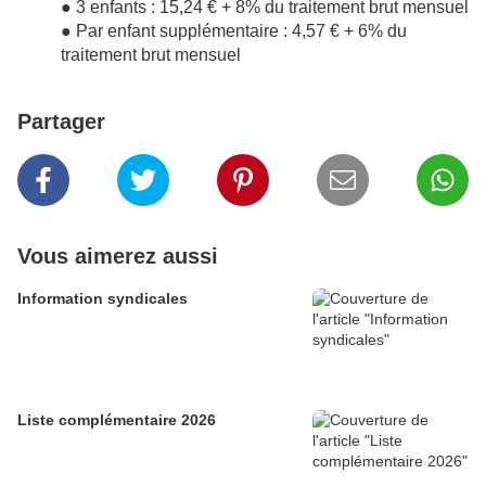
● 3 enfants : 15,24 € + 8% du traitement brut mensuel
● Par enfant supplémentaire : 4,57 € + 6% du
traitement brut mensuel
Partager
Vous aimerez aussi
Information syndicales
Liste complémentaire 2026