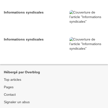
Informations syndicales
Informations syndicales
Hébergé par Overblog
Top articles
Pages
Contact
Signaler un abus