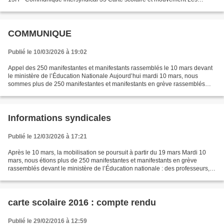
instances de carte scolaire auront...
COMMUNIQUE
Publié le 10/03/2026 à 19:02
Appel des 250 manifestantes et manifestants rassemblés le 10 mars devant
le ministère de l’Éducation Nationale Aujourd’hui mardi 10 mars, nous
sommes plus de 250 manifestantes et manifestants en grève rassemblés
devant le ministère de l’Éducation nationale...
Informations syndicales
Publié le 12/03/2026 à 17:21
Après le 10 mars, la mobilisation se poursuit à partir du 19 mars Mardi 10
mars, nous étions plus de 250 manifestantes et manifestants en grève
rassemblés devant le ministère de l’Éducation nationale : des professeurs,
des AED, des AESH, des éducateurs...
carte scolaire 2016 : compte rendu
Publié le 29/02/2016 à 12:59