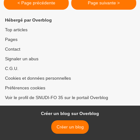
< Page précédente
Page suivante >
Hébergé par Overblog
Top articles
Pages
Contact
Signaler un abus
C.G.U.
Cookies et données personnelles
Préférences cookies
Voir le profil de SNUDI-FO 35 sur le portail Overblog
Créer un blog sur Overblog
Créer un blog