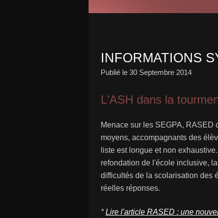
INFORMATIONS S
Publié le
30 Septembre 2014
L'ASH dans la tourment
Menace sur les SEGPA, RASED qui
moyens, accompagnants des élèves
liste est longue et non exhaustive.
refondation de l'école inclusive, l
difficultés de la scolarisation des
réelles réponses.
*
Lire l'article RASED : une nouve