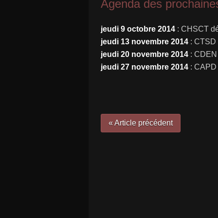
Agenda des prochaines
jeudi 9 octobre 2014
: CHSCT dé
jeudi 13 novembre 2014
: CTSD b
jeudi 20 novembre 2014
: CDEN 
jeudi 27 novembre 2014
: CAPD
« Article précédent