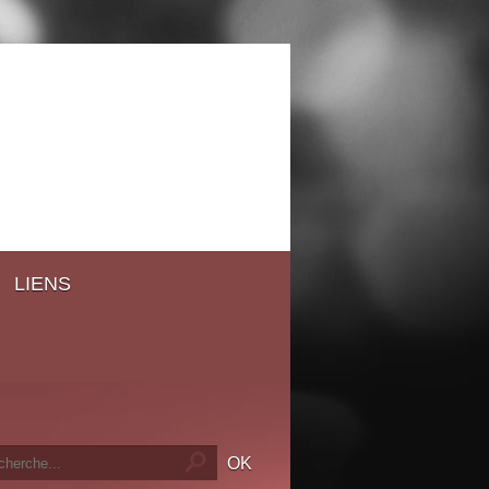
LIENS