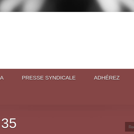
A
PRESSE SYNDICALE
ADHÉREZ
 35