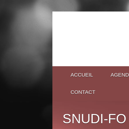
ACCUEIL
AGEND
CONTACT
SNUDI-FO