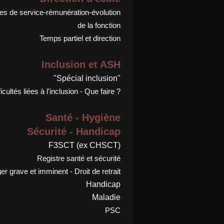
s de service-rémunération-évolution
de la fonction
Temps partiel et direction
Inclusion et ASH
"Spécial inclusion"
ficultés liées à l'inclusion - Que faire ?
Santé - Hygiène
Sécurité - Handicap
F3SCT (ex CHSCT)
Registre santé et sécurité
r grave et imminent - Droit de retrait
Handicap
Maladie
PSC