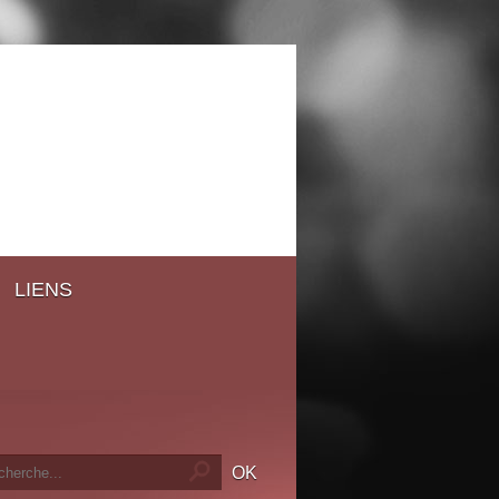
LIENS