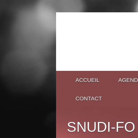
ACCUEIL
AGEND
CONTACT
SNUDI-FO