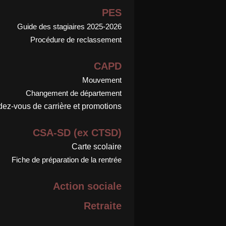
PES
Guide des stagiaires 2025-2026
Procédure de reclassement
CAPD
Mouvement
Changement de département
ez-vous de carrière et promotions
CSA-SD (ex CTSD)
Carte scolaire
Fiche de préparation de la rentrée
Action sociale
Retraite