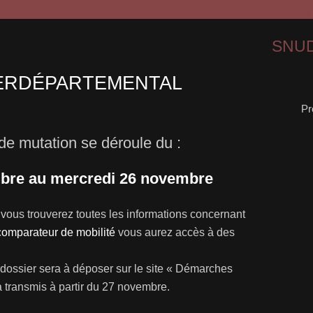
SNUD
ERDÉPARTEMENTAL
Pr
e mutation se déroule du :
bre au mercredi 26 novembre
, vous trouverez toutes les informations concernant
comparateur de mobilité
vous aurez accès à des
dossier sera à déposer sur le site « Démarches
ra transmis à partir du 27 novembre.