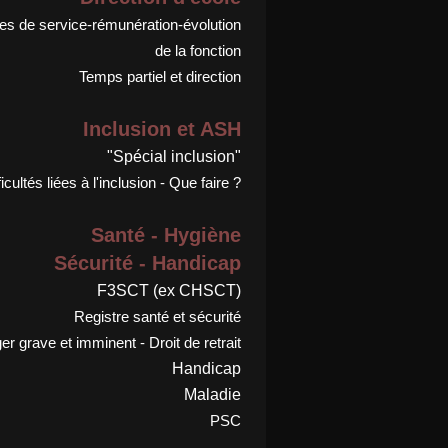
s de service-rémunération-évolution
de la fonction
Temps partiel et direction
Inclusion et ASH
"Spécial inclusion"
ficultés liées à l'inclusion - Que faire ?
Santé - Hygiène
Sécurité - Handicap
F3SCT (ex CHSCT)
Registre santé et sécurité
r grave et imminent - Droit de retrait
Handicap
Maladie
PSC