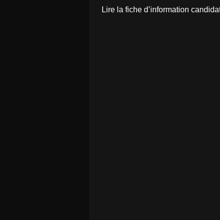
Lire la fiche d’information candida