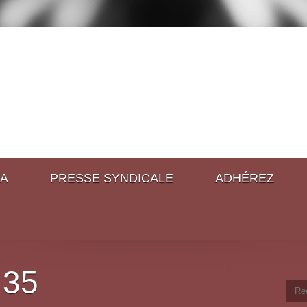
A
PRESSE SYNDICALE
ADHÉREZ
 35