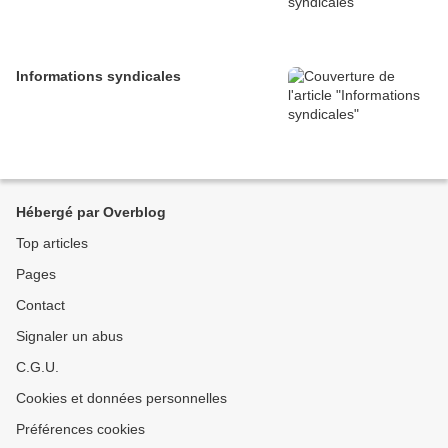
Informations syndicales
Hébergé par Overblog
Top articles
Pages
Contact
Signaler un abus
C.G.U.
Cookies et données personnelles
Préférences cookies