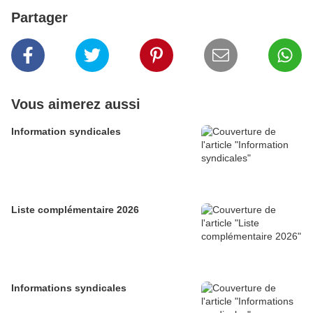
Partager
Vous aimerez aussi
Information syndicales
Liste complémentaire 2026
Informations syndicales