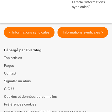
< Informations syndicales
Informations syndicales >
Hébergé par Overblog
Top articles
Pages
Contact
Signaler un abus
C.G.U.
Cookies et données personnelles
Préférences cookies