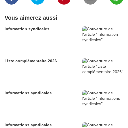
Vous aimerez aussi
Information syndicales
Liste complémentaire 2026
Informations syndicales
Informations syndicales