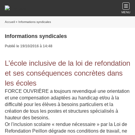
MENU
Accueil
» Informations syndicales
Informations syndicales
Publié le 19/10/2016 à 14:48
L’école inclusive de la loi de refondation
et ses conséquences concrètes dans
les écoles
FORCE OUVRIÈRE a toujours revendiqué une orientation
et une compensation adaptées au handicap et/ou à la
difficulté pour les élèves à besoins particuliers et la
création de tous les postes et structures spécialisés à
hauteur des besoins.
Or l'inclusion scolaire « rendue nécessaire » par la Loi de
Refondation Peillon dégrade nos conditions de travail, ne