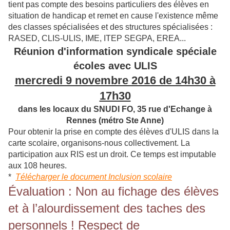
tient pas compte des besoins particuliers des élèves en
situation de handicap et remet en cause l'existence même
des classes spécialisées et des structures spécialisées :
RASED, CLIS-ULIS, IME, ITEP SEGPA, EREA...
Réunion d'information syndicale spéciale
écoles avec ULIS
mercredi 9 novembre 2016 de 14h30 à
17h30
dans les locaux du SNUDI FO, 35 rue d'Echange à
Rennes (métro Ste Anne)
Pour obtenir la prise en compte des élèves d'ULIS dans la
carte scolaire, organisons-nous collectivement. La
participation aux RIS est un droit. Ce temps est imputable
aux 108 heures.
*
Télécharger le document Inclusion scolaire
Évaluation : Non au fichage des élèves
et à l’alourdissement des taches des
personnels ! Respect de