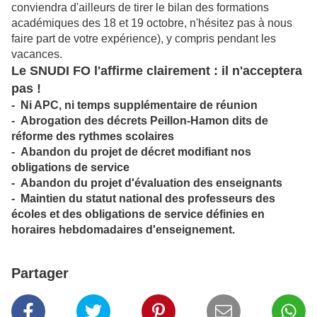
conviendra d'ailleurs de tirer le bilan des formations
académiques des 18 et 19 octobre, n'hésitez pas à nous
faire part de votre expérience), y compris pendant les
vacances.
Le SNUDI FO l'affirme clairement : il n'acceptera
pas !
- Ni APC, ni temps supplémentaire de réunion
- Abrogation des décrets Peillon-Hamon dits de
réforme des rythmes scolaires
- Abandon du projet de décret modifiant nos
obligations de service
- Abandon du projet d'évaluation des enseignants
- Maintien du statut national des professeurs des
écoles et des obligations de service définies en
horaires hebdomadaires d'enseignement.
Partager