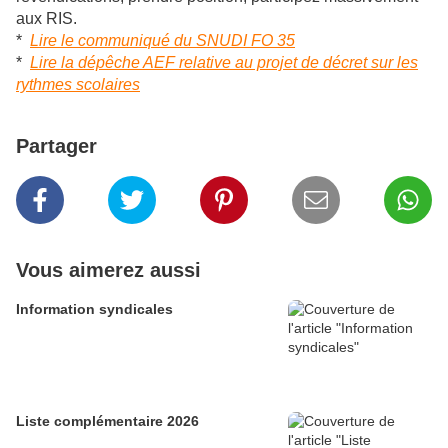
aux RIS.
*
Lire le communiqué du SNUDI FO 35
*
Lire la dépêche AEF relative au projet de décret sur les
rythmes scolaires
Partager
Vous aimerez aussi
Information syndicales
Liste complémentaire 2026