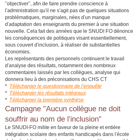
"objectiver", afin de faire prendre conscience à
l'administration qu'il ne s'agit pas de quelques situations
problématiques, marginales, nées d'un manque
d'adaptation des enseignants du premier à une situation
nouvelle. Cela fait des années que le SNUDI FO dénonce
les conséquences de politiques visant essentiellement,
sous couvert d'inclusion, à réaliser de substantielles
économies.
Les représentants des personnels continuent le travail
d'analyse des résultats, notamment des nombreux
commentaires laissés par les collègues, analyse qui
donnera lieu à des préconisations du CHS CT
*
Télécharger le questionnaire de l'enquête
*
Télécharger les résultats intégraux
*
Télécharger la première synthèse
Campagne "Aucun collègue ne doit
souffrir au nom de l'inclusion"
Le SNUDI-FO milite en faveur de la pleine et entière
intégration scolaire des enfants handicapés dans l'école