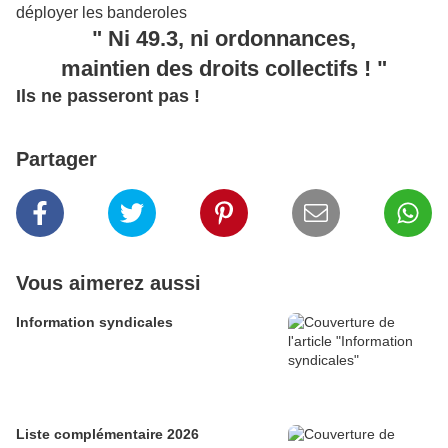
déployer les banderoles
" Ni 49.3, ni ordonnances,
maintien des droits collectifs ! "
Ils ne passeront pas !
Partager
Vous aimerez aussi
Information syndicales
Liste complémentaire 2026