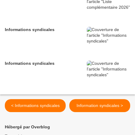
Informations syndicales
Informations syndicales
< Informations syndicales
Information syndicales >
Hébergé par Overblog