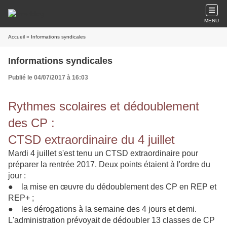
MENU
Accueil
» Informations syndicales
Informations syndicales
Publié le 04/07/2017 à 16:03
Rythmes scolaires et dédoublement
des CP :
CTSD extraordinaire du 4 juillet
Mardi 4 juillet s'est tenu un CTSD extraordinaire pour
préparer la rentrée 2017. Deux points étaient à l'ordre du
jour :
● la mise en œuvre du dédoublement des CP en REP et
REP+ ;
● les dérogations à la semaine des 4 jours et demi.
L'administration prévoyait de dédoubler 13 classes de CP