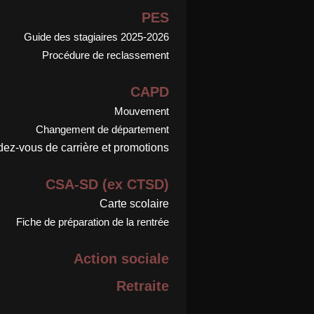
PES
Guide des stagiaires 2025-2026
Procédure de reclassement
CAPD
Mouvement
Changement de département
ez-vous de carrière et promotions
CSA-SD (ex CTSD)
Carte scolaire
Fiche de préparation de la rentrée
Action sociale
Retraite