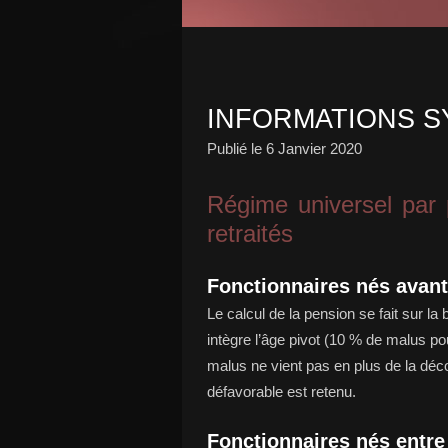
INFORMATIONS S
Publié le
6 Janvier 2020
Régime universel par p
retraités
Fonctionnaires nés avant
Le calcul de la pension se fait sur la
intègre l’âge pivot (10 % de malus p
malus ne vient pas en plus de la décot
défavorable est retenu.
Fonctionnaires nés entre