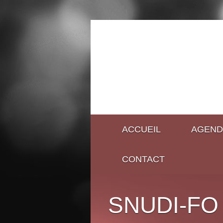
ACCUEIL
AGEND
CONTACT
SNUDI-FO