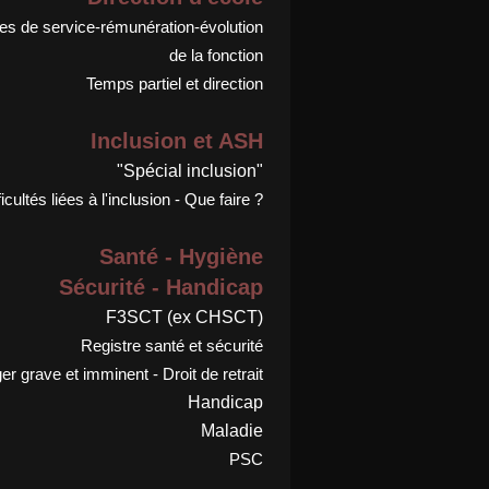
s de service-rémunération-évolution
de la fonction
Temps partiel et direction
Inclusion et ASH
"Spécial inclusion"
ficultés liées à l'inclusion - Que faire ?
Santé - Hygiène
Sécurité - Handicap
F3SCT (ex CHSCT)
Registre santé et sécurité
r grave et imminent - Droit de retrait
Handicap
Maladie
PSC