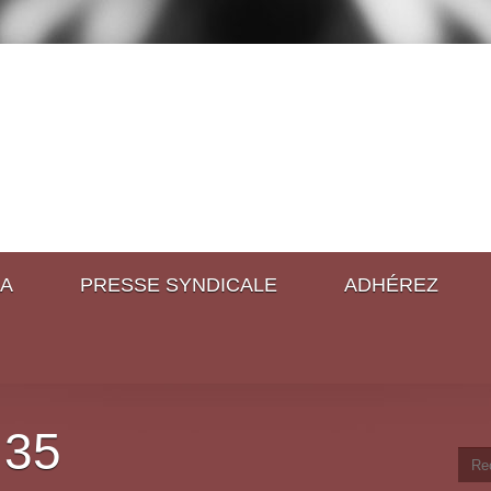
A
PRESSE SYNDICALE
ADHÉREZ
 35