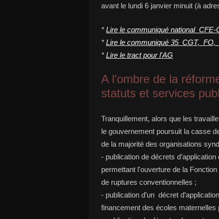
avant le lundi 6 janvier minuit (à adre
*
Lire le communiqué national CF
*
Lire le communiqué 35 CGT, FO, 
*
Lire le tract pour l'AG
A l’ombre de la réforme
statuts et services pub
Tranquillement, alors que les travaille
le gouvernement poursuit la casse des
de la majorité des organisations synd
- publication de décrets d’application
permettant l'ouverture de la Fonction
de ruptures conventionnelles ;
- publication d’un décret d’application
financement des écoles maternelles