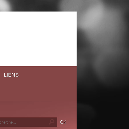
LIENS