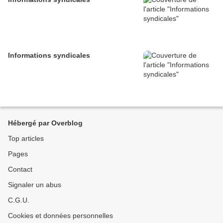
Informations syndicales
Hébergé par Overblog
Top articles
Pages
Contact
Signaler un abus
C.G.U.
Cookies et données personnelles