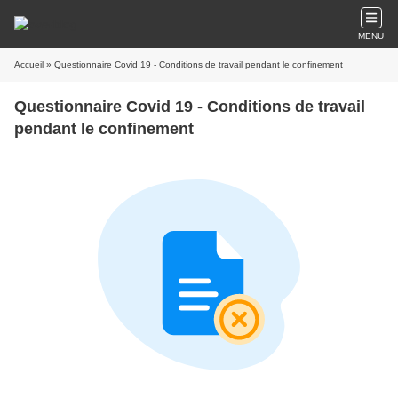
MENU
Accueil
» Questionnaire Covid 19 - Conditions de travail pendant le confinement
Questionnaire Covid 19 - Conditions de travail
pendant le confinement