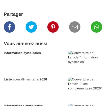
Partager
Vous aimerez aussi
Information syndicales
Liste complémentaire 2026
Informations syndicales