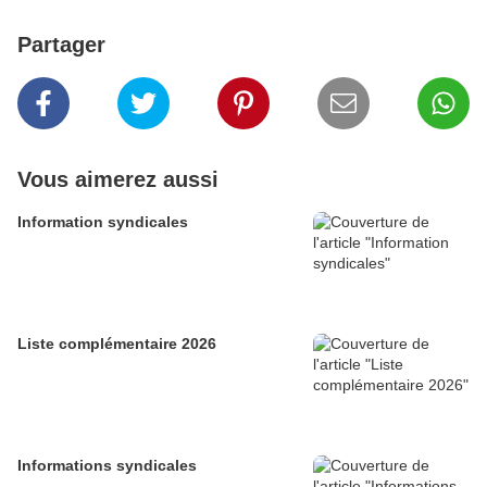
Partager
Vous aimerez aussi
Information syndicales
Liste complémentaire 2026
Informations syndicales