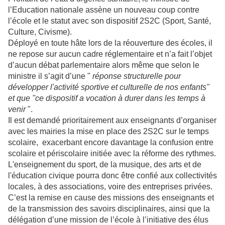
l’Education nationale assène un nouveau coup contre
l’école et le statut avec son dispositif 2S2C (Sport, Santé,
Culture, Civisme).
Déployé en toute hâte lors de la réouverture des écoles, il
ne repose sur aucun cadre réglementaire et n’a fait l’objet
d’aucun débat parlementaire alors même que selon le
ministre il s’agit d’une "
réponse structurelle pour
développer l'activité sportive et culturelle de nos enfants"
et que "ce dispositif a vocation à durer dans les temps à
venir
".
Il est demandé prioritairement aux enseignants d’organiser
avec les mairies la mise en place des 2S2C sur le temps
scolaire, exacerbant encore davantage la confusion entre
scolaire et périscolaire initiée avec la réforme des rythmes.
L'enseignement du sport, de la musique, des arts et de
l'éducation civique pourra donc être confié aux collectivités
locales, à des associations, voire des entreprises privées.
C’est la remise en cause des missions des enseignants et
de la transmission des savoirs disciplinaires, ainsi que la
délégation d’une mission de l’école à l’initiative des élus