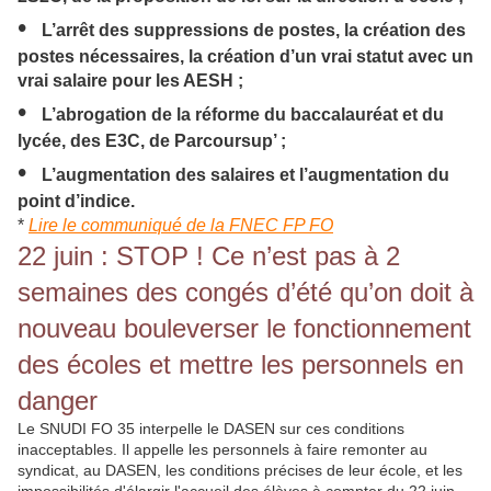
•
L’arrêt des suppressions de postes, la création des
postes nécessaires, la création d’un vrai statut avec un
vrai salaire pour les AESH ;
•
L’abrogation de la réforme du baccalauréat et du
lycée, des E3C, de Parcoursup’ ;
•
L’augmentation des salaires et l’augmentation du
point d’indice.
*
Lire le communiqué de la FNEC FP FO
22 juin : STOP ! Ce n’est pas à 2
semaines des congés d’été qu’on doit à
nouveau bouleverser le fonctionnement
des écoles et mettre les personnels en
danger
Le SNUDI FO 35 interpelle le DASEN sur ces conditions
inacceptables. Il appelle les personnels à faire remonter au
syndicat, au DASEN, les conditions précises de leur école, et les