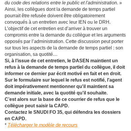
du code des relations entre le public et l'administration.
»
Ainsi, les collègues dont la demande de temps partiel
pourrait être refusée doivent être obligatoirement
convoqués à un entretien avec leur IEN ou le DRH.
L’objectif de cet entretien est d’arriver à trouver un
compromis entre la demande du collègue et les arguments
opposés par l’administration. Cette discussion peut porter
sur tous les aspects de la demande de temps partiel : son
organisation, sa quotité…
Si, à l’issue de cet entretien, le DASEN maintient un
refus à la demande de temps partiel du collègue, il doit
informer ce dernier par écrit motivé en fait et en droit.
Sur le formulaire sur lequel le refus est notifié, l'agent
doit impérativement mentionner qu'il maintient sa
demande initiale, avec la quotité qu'il souhaite.
C’est alors sur la base de ce courrier de refus que le
collègue peut saisir la CAPD.
Contactez le SNUDI FO 35, qui défendra les dossiers
en CAPD.
*
Télécharger le modèle de recours