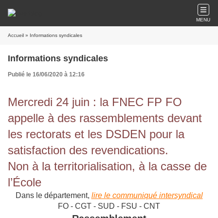
MENU
Accueil
» Informations syndicales
Informations syndicales
Publié le 16/06/2020 à 12:16
Mercredi 24 juin : la FNEC FP FO
appelle à des rassemblements devant
les rectorats et les DSDEN pour la
satisfaction des revendications.
Non à la territorialisation, à la casse de
l’École
Dans le département,
lire le communiqué intersyndical
FO - CGT - SUD - FSU - CNT