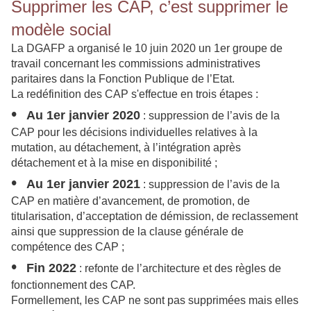
Supprimer les CAP, c’est supprimer le
modèle social
La DGAFP a organisé le 10 juin 2020 un 1er groupe de
travail concernant les commissions administratives
paritaires dans la Fonction Publique de l’Etat.
La redéfinition des CAP s'effectue en trois étapes :
•
Au 1er janvier 2020
: suppression de l’avis de la
CAP pour les décisions individuelles relatives à la
mutation, au détachement, à l’intégration après
détachement et à la mise en disponibilité ;
•
Au 1er janvier 2021
: suppression de l’avis de la
CAP en matière d’avancement, de
promotion, de
titularisation, d’acceptation de démission, de reclassement
ainsi que
suppression de la clause générale de
compétence des CAP ;
•
Fin 2022
: refonte de l’architecture et des règles de
fonctionnement des CAP.
Formellement, les CAP ne sont pas supprimées mais elles