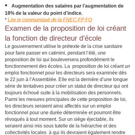
•
Augmentation des salaires par l’augmentation de
18% de la valeur du point d’indice.
*
Lire le communiqué de la FNEC-FP FO
Examen de la proposition de loi créant
la fonction de directeur d’école
Le gouvernement utilise le prétexte de la crise sanitaire
pour faire passer en catimini, pendant l’été, une
proposition de loi qui bouleversera profondément le
fonctionnement des écoles. La proposition de loi créant un
emploi fonctionnel pour les directeurs sera examinée dès
le 22 juin à l’Assemblée. Elle est la dernière d’une longue
série de tentatives pour créer un statut de directeur qui ont
toujours échoué suite à la mobilisation des personnels.
Parmi les mesures principales de cette proposition de loi,
les directeurs seraient ainsi affectés sur un emploi
fonctionnel pour une durée déterminée et pourront être
révoqués à tout moment. Sur un siège éjectable, ils
seraient ainsi mis sous tutelle de la hiérarchie et des
collectivités locales à qui ils devraient également rendre