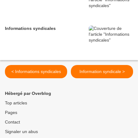
Informations syndicales
< Informations syndicales
Information syndicale >
Hébergé par Overblog
Top articles
Pages
Contact
Signaler un abus