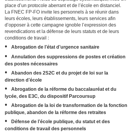
place d’un protocole aberrant et de l’école en distanciel.
La FNEC FP-FO invite les personnels à se réunir dans
leurs écoles, leurs établissements, leurs services afin
d’opposer à cette campagne ignoble l’expression des
revendications et la défense de leurs statuts et de leurs
conditions de travail :
•
Abrogation de l’état d’urgence sanitaire
•
Annulation des suppressions de postes et création
des postes nécessaires
•
Abandon des 2S2C et du projet de loi sur la
direction d’école
•
Abrogation de la réforme du baccalauréat et du
lycée, des E3C, du dispositif Parcoursup
•
Abrogation de la loi de transformation de la fonction
publique, abandon de la réforme des retraites
•
Défense de l’école publique, du statut et des
conditions de travail des personnels