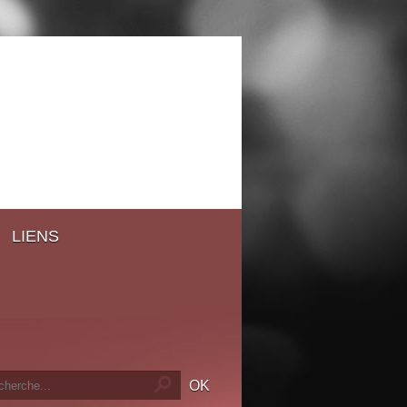
LIENS