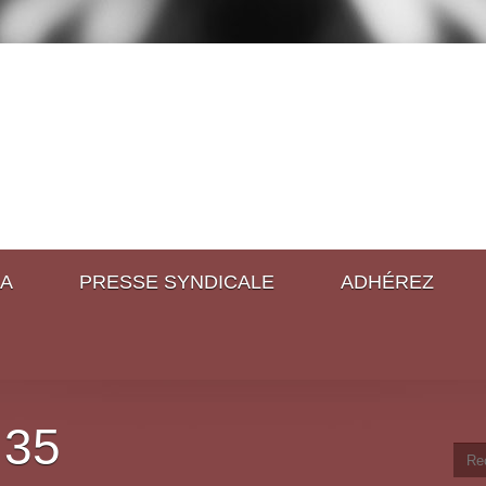
A
PRESSE SYNDICALE
ADHÉREZ
 35