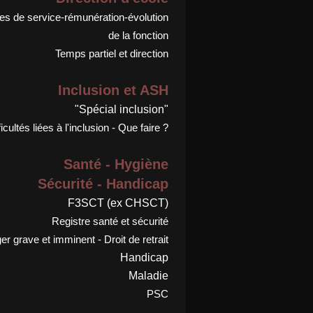
s de service-rémunération-évolution
de la fonction
Temps partiel et direction
Inclusion et ASH
"Spécial inclusion"
ficultés liées à l'inclusion - Que faire ?
Santé - Hygiène
Sécurité - Handicap
F3SCT (ex CHSCT)
Registre santé et sécurité
r grave et imminent - Droit de retrait
Handicap
Maladie
PSC