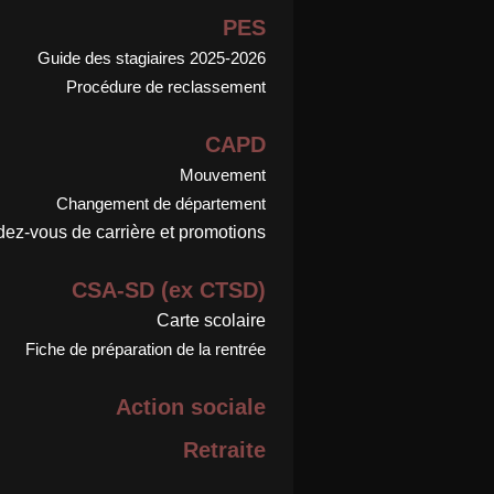
PES
Guide des stagiaires 2025-2026
Procédure de reclassement
CAPD
Mouvement
Changement de département
ez-vous de carrière et promotions
CSA-SD (ex CTSD)
Carte scolaire
Fiche de préparation de la rentrée
Action sociale
Retraite