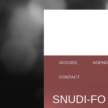
ACCUEIL
AGEND
CONTACT
SNUDI-FO