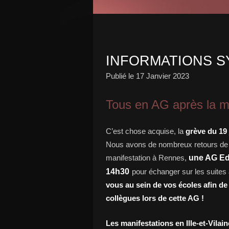
INFORMATIONS S
Publié le
17 Janvier 2023
Tous en AG après la ma
C’est chose acquise, la
grève du 19 
Nous avons de nombreux retours de co
manifestation à Rennes,
une AG Ed
14h30
pour échanger sur les suites
vous au sein de vos écoles afin de
collègues lors de cette AG !
Les manifestations en Ille-et-Vilain