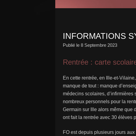
INFORMATIONS S
Publié le
8 Septembre 2023
Rentrée : carte scolair
En cette rentrée, en Ille-et-Vilai
manque de tout : manque d’enseig
médecins scolaires, d’infirmières 
nombreux personnels pour la rentré
Germain sur Ille alors même que d
ont fait la rentrée avec 30 élèves 
FO est depuis plusieurs jours aux