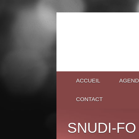
ACCUEIL
AGEND
CONTACT
SNUDI-FO