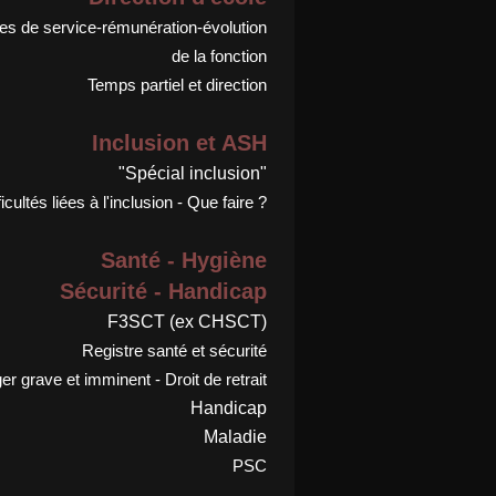
s de service-rémunération-évolution
de la fonction
Temps partiel et direction
Inclusion et ASH
"Spécial inclusion"
ficultés liées à l'inclusion - Que faire ?
Santé - Hygiène
Sécurité - Handicap
F3SCT (ex CHSCT)
Registre santé et sécurité
r grave et imminent - Droit de retrait
Handicap
Maladie
PSC