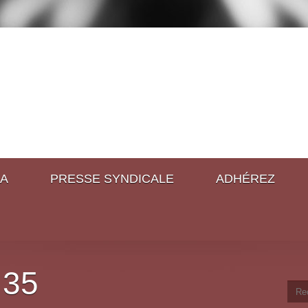
A
PRESSE SYNDICALE
ADHÉREZ
 35