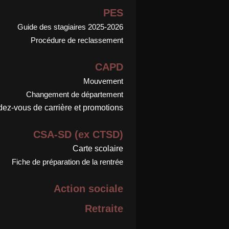
PES
Guide des stagiaires 2025-2026
Procédure de reclassement
CAPD
Mouvement
Changement de département
ez-vous de carrière et promotions
CSA-SD (ex CTSD)
Carte scolaire
Fiche de préparation de la rentrée
Action sociale
Retraite