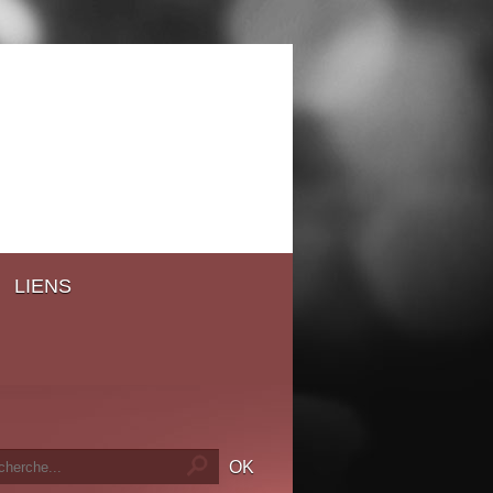
LIENS