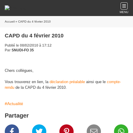
MENU
Accueil
» CAPD du 4 février 2010
CAPD du 4 février 2010
Publié le 08/02/2010 à 17:12
Par
SNUDI-FO 35
Chers collègues,
Vous trouverez en lien, la
déclaration préalable
ainsi que le
compte-
rendu
de la CAPD du 4 février 2010.
#Actualité
Partager