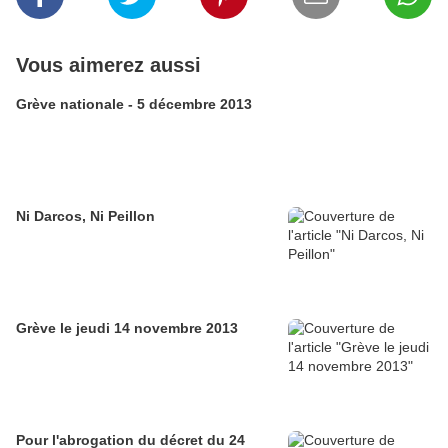
Vous aimerez aussi
Grève nationale - 5 décembre 2013
Ni Darcos, Ni Peillon
Grève le jeudi 14 novembre 2013
Pour l'abrogation du décret du 24