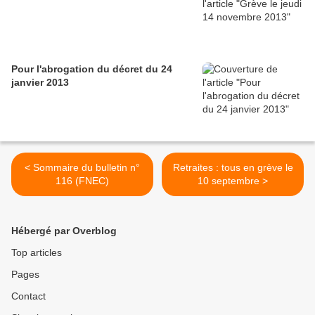
Pour l'abrogation du décret du 24
janvier 2013
< Sommaire du bulletin n°
Retraites : tous en grève le
116 (FNEC)
10 septembre >
Hébergé par Overblog
Top articles
Pages
Contact