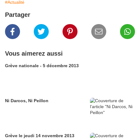
#Actualité
Partager
Vous aimerez aussi
Grève nationale - 5 décembre 2013
Ni Darcos, Ni Peillon
Grève le jeudi 14 novembre 2013