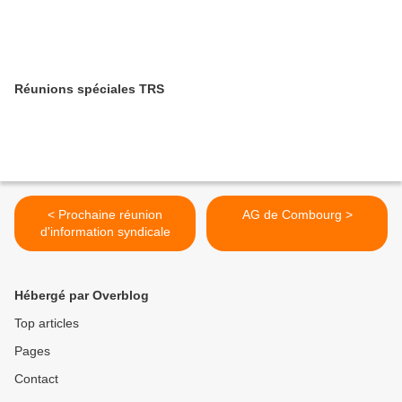
Réunions spéciales TRS
< Prochaine réunion
AG de Combourg >
d'information syndicale
Hébergé par Overblog
Top articles
Pages
Contact