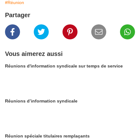
#Réunion
Partager
Vous aimerez aussi
Réunions d'information syndicale sur temps de service
Réunions d’information syndicale
Réunion spéciale titulaires remplaçants