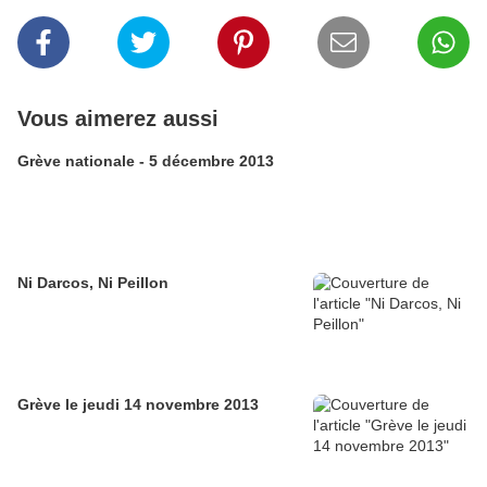
Vous aimerez aussi
Grève nationale - 5 décembre 2013
Ni Darcos, Ni Peillon
Grève le jeudi 14 novembre 2013