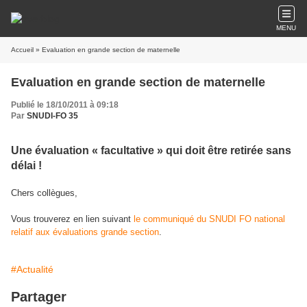
MENU
Accueil
» Evaluation en grande section de maternelle
Evaluation en grande section de maternelle
Publié le 18/10/2011 à 09:18
Par
SNUDI-FO 35
Une évaluation « facultative » qui doit être retirée sans
délai !
Chers collègues,
Vous trouverez en lien suivant
le communiqué du SNUDI FO national
relatif aux évaluations grande section
.
#Actualité
Partager