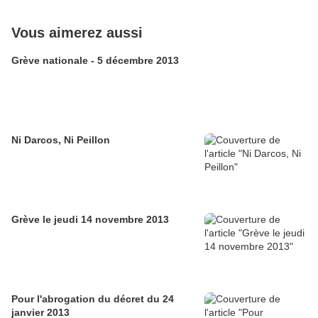
Vous aimerez aussi
Grève nationale - 5 décembre 2013
Ni Darcos, Ni Peillon
Grève le jeudi 14 novembre 2013
Pour l'abrogation du décret du 24
janvier 2013