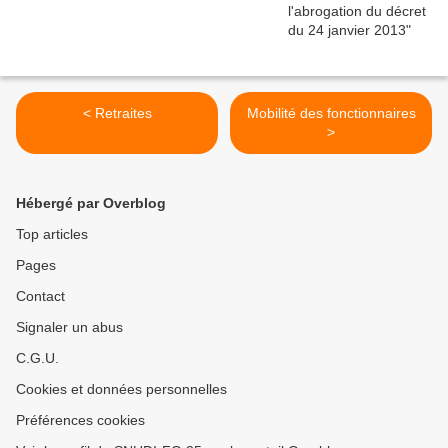
< Retraites
Mobilité des fonctionnaires
>
Hébergé par Overblog
Top articles
Pages
Contact
Signaler un abus
C.G.U.
Cookies et données personnelles
Préférences cookies