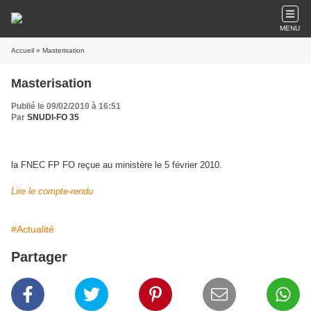
MENU
Accueil
» Masterisation
Masterisation
Publié le 09/02/2010 à 16:51
Par
SNUDI-FO 35
la FNEC FP FO reçue au ministère le 5 février 2010.
Lire le compte-rendu
#Actualité
Partager