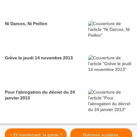
Ni Darcos, Ni Peillon
Grève le jeudi 14 novembre 2013
Pour l'abrogation du décret du 24
janvier 2013
< Et maintenant, la grève ?
Rythmes scolaires,