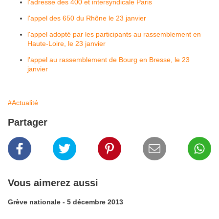
l'adresse des 400 et intersyndicale Paris
l'appel des 650 du Rhône le 23 janvier
l'appel adopté par les participants au rassemblement en
Haute-Loire, le 23 janvier
l'appel au rassemblement de Bourg en Bresse, le 23
janvier
#Actualité
Partager
Vous aimerez aussi
Grève nationale - 5 décembre 2013