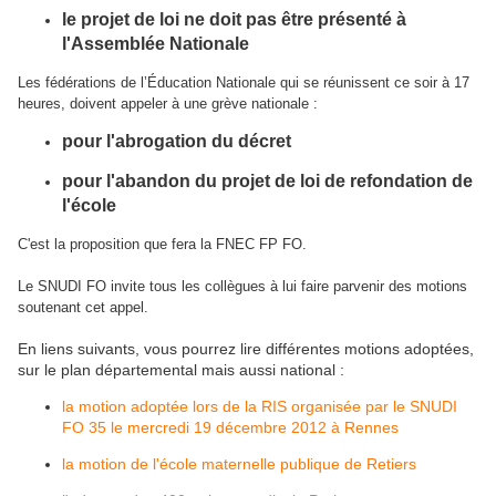
le projet de loi ne doit pas être présenté à
l'Assemblée Nationale
Les fédérations de l’Éducation Nationale qui se réunissent ce soir à 17
heures, doivent appeler à une grève nationale :
pour l'abrogation du décret
pour l'abandon du projet de loi de refondation de
l'école
C'est la proposition que fera la FNEC FP FO.
Le SNUDI FO invite tous les collègues à lui faire parvenir des motions
soutenant cet appel.
En liens suivants, vous pourrez lire différentes motions adoptées,
sur le plan départemental mais aussi national :
la motion adoptée lors de la RIS organisée par le SNUDI
FO 35 le mercredi 19 décembre 2012 à Rennes
la motion de l'école maternelle publique de Retiers