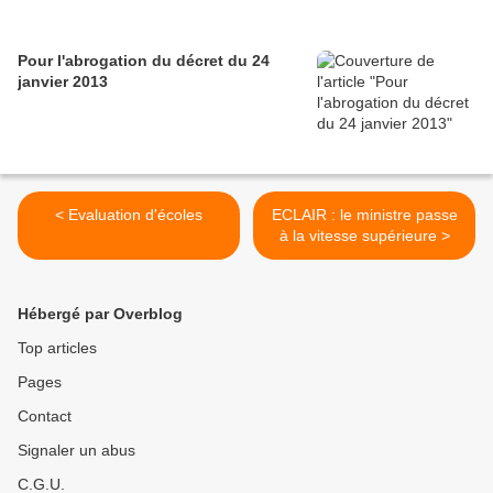
Pour l'abrogation du décret du 24
janvier 2013
< Evaluation d'écoles
ECLAIR : le ministre passe
à la vitesse supérieure >
Hébergé par Overblog
Top articles
Pages
Contact
Signaler un abus
C.G.U.