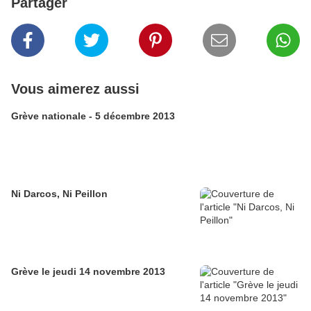
Partager
Vous aimerez aussi
Grève nationale - 5 décembre 2013
Ni Darcos, Ni Peillon
Grève le jeudi 14 novembre 2013