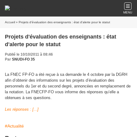
MENU
Accueil
» Projets d'évaluation des enseignants : état d'alerte pour le statut
Projets d'évaluation des enseignants : état
d'alerte pour le statut
Publié le 10/10/2011 à 08:46
Par
SNUDI-FO 35
La FNEC FP-FO a été reçue à sa demande le 4 octobre par la DGRH
afin d’obtenir des informations sur les projets d’évaluation des
personnels du 1er et du second degré, annoncées en remplacement de
la notation. La FNECFP-FO vous informe des réponses qu’elle a
obtenues à ses questions.
Les réponses : [...]
#Actualité