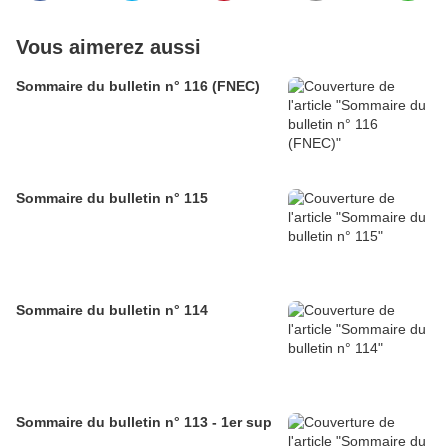
Vous aimerez aussi
Sommaire du bulletin n° 116 (FNEC)
Sommaire du bulletin n° 115
Sommaire du bulletin n° 114
Sommaire du bulletin n° 113 - 1er sup