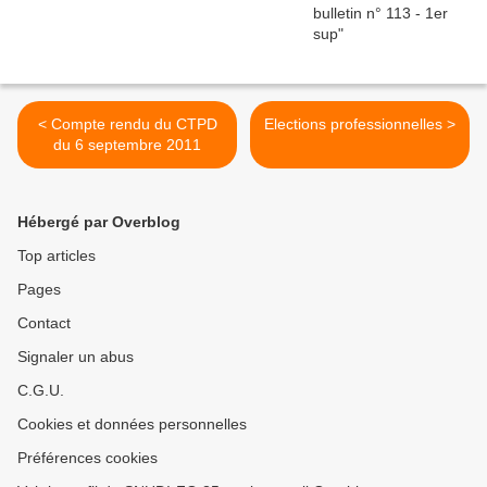
< Compte rendu du CTPD
Elections professionnelles >
du 6 septembre 2011
Hébergé par Overblog
Top articles
Pages
Contact
Signaler un abus
C.G.U.
Cookies et données personnelles
Préférences cookies