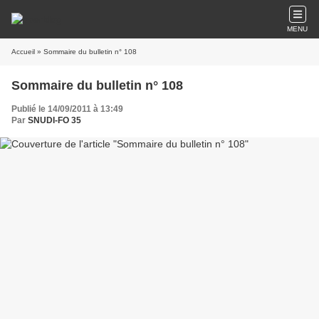
MENU
Accueil
» Sommaire du bulletin n° 108
Sommaire du bulletin n° 108
Publié le 14/09/2011 à 13:49
Par
SNUDI-FO 35