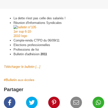
La dette n'est pas celle des salariés !
Réunion d'Informations Syndicales
Compte-rendu CTPD du 06/09/11
Elections professionnelles
Professions de foi
Bulletin d'adhésion
2011
Télécharger le bulletin [...]
#Bulletin aux écoles
Partager