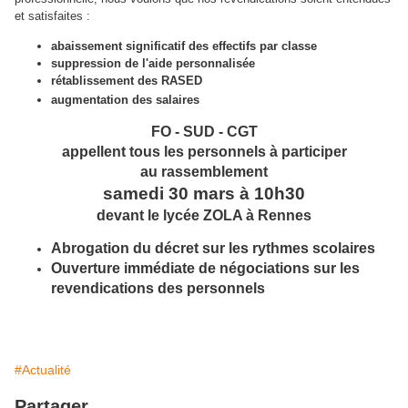
et satisfaites :
abaissement significatif des effectifs par classe
suppression de l'aide personnalisée
rétablissement des RASED
augmentation des salaires
FO - SUD - CGT
appellent tous les personnels à participer
au rassemblement
samedi 30 mars à 10h30
devant le lycée ZOLA à Rennes
Abrogation du décret sur les rythmes scolaires
Ouverture immédiate de négociations sur les
revendications des personnels
#Actualité
Partager