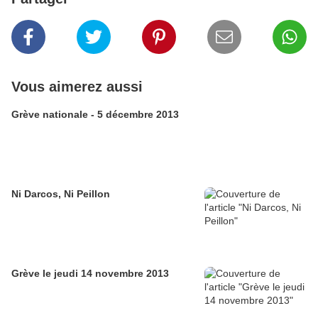
Vous aimerez aussi
Grève nationale - 5 décembre 2013
Ni Darcos, Ni Peillon
Grève le jeudi 14 novembre 2013