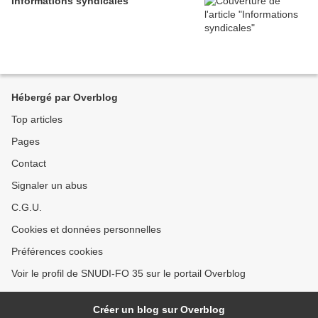
Informations syndicales
Hébergé par Overblog
Top articles
Pages
Contact
Signaler un abus
C.G.U.
Cookies et données personnelles
Préférences cookies
Voir le profil de SNUDI-FO 35 sur le portail Overblog
Créer un blog sur Overblog