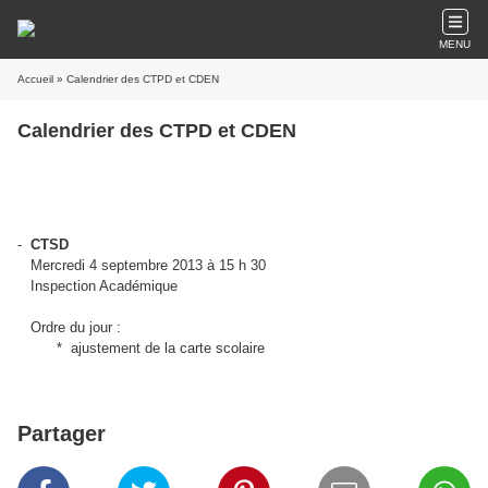
MENU
Accueil
» Calendrier des CTPD et CDEN
Calendrier des CTPD et CDEN
-
CTSD
Mercredi 4 septembre 2013 à 15 h 30
Inspection Académique
Ordre du jour :
* ajustement de la carte scolaire
Partager