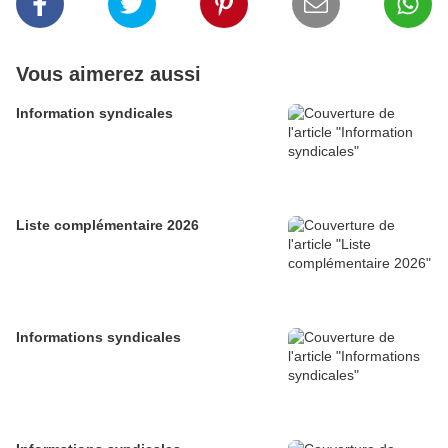
Vous aimerez aussi
Information syndicales
Liste complémentaire 2026
Informations syndicales