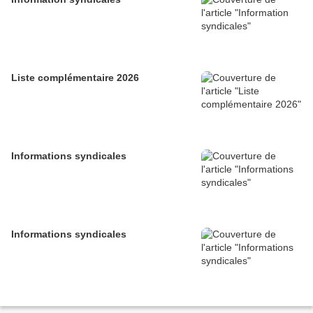
Liste complémentaire 2026
Informations syndicales
Informations syndicales