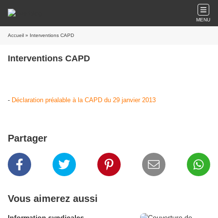
MENU
Accueil
» Interventions CAPD
Interventions CAPD
-
Déclaration préalable à la CAPD du 29 janvier 2013
Partager
Vous aimerez aussi
Information syndicales