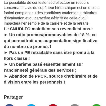
La possibilité de contester et d’effectuer un recours
concernant l’avis du supérieur hiérarchique est un droit, a
fortiori compte tenu des conditions totalement arbitraires
d’évaluation et du caractère définitif de celle-ci qui
impactera l’ensemble de la carrière et de la retraite.
Le SNUDI-FO maintient ses revendications :
► Un ratio promus/promouvables de 18 %, ce
qui permettrait une augmentation significative
du nombre de promus !
► Pas un PE retraitable sans être promu à la
hors classe !
► Un barème basé essentiellement sur
l’ancienneté générale des services ;
► Abandon de PPCR, source d’arbitraire et de
division entre les personnels !
Partager