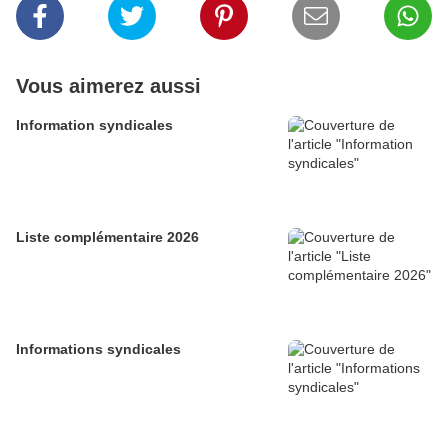
Vous aimerez aussi
Information syndicales
Liste complémentaire 2026
Informations syndicales