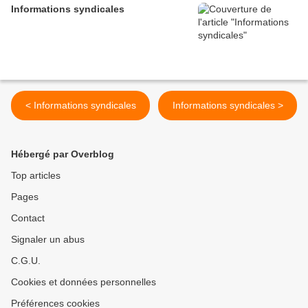
Informations syndicales
< Informations syndicales
Informations syndicales >
Hébergé par Overblog
Top articles
Pages
Contact
Signaler un abus
C.G.U.
Cookies et données personnelles
Préférences cookies