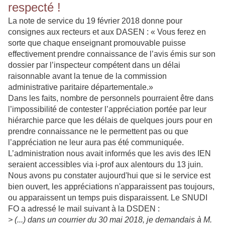
respecté !
La note de service du 19 février 2018 donne pour
consignes aux recteurs et aux DASEN : « Vous ferez en
sorte que chaque enseignant promouvable puisse
effectivement prendre connaissance de l’avis émis sur son
dossier par l’inspecteur compétent dans un délai
raisonnable avant la tenue de la commission
administrative paritaire départementale.»
Dans les faits, nombre de personnels pourraient être dans
l’impossibilité de contester l’appréciation portée par leur
hiérarchie parce que les délais de quelques jours pour en
prendre connaissance ne le permettent pas ou que
l’appréciation ne leur aura pas été communiquée.
L’administration nous avait informés que les avis des IEN
seraient accessibles via i-prof aux alentours du 13 juin.
Nous avons pu constater aujourd'hui que si le service est
bien ouvert, les appréciations n'apparaissent pas toujours,
ou apparaissent un temps puis disparaissent. Le SNUDI
FO a adressé le mail suivant à la DSDEN :
> (...) dans un courrier du 30 mai 2018, je demandais à M.