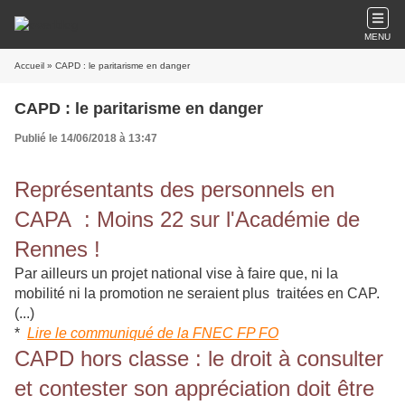
MENU
Accueil
» CAPD : le paritarisme en danger
CAPD : le paritarisme en danger
Publié le 14/06/2018 à 13:47
Représentants des personnels en
CAPA : Moins 22 sur l'Académie de
Rennes !
Par ailleurs un projet national vise à faire que, ni la
mobilité ni la promotion ne seraient plus traitées en CAP.
(...)
*
Lire le communiqué de la FNEC FP FO
CAPD hors classe : le droit à consulter
et contester son appréciation doit être