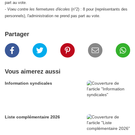
part au vote.
-
Voeu contre les fermetures d'écoles
(n°2) : 8 pour (représentants des
personnels), l'administration ne prend pas part au vote.
Partager
Vous aimerez aussi
Information syndicales
Liste complémentaire 2026