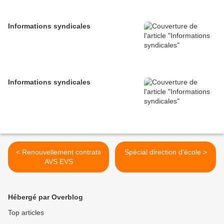
Informations syndicales
Informations syndicales
< Renouvellement contrats
Spécial direction d'école >
AVS EVS
Hébergé par Overblog
Top articles