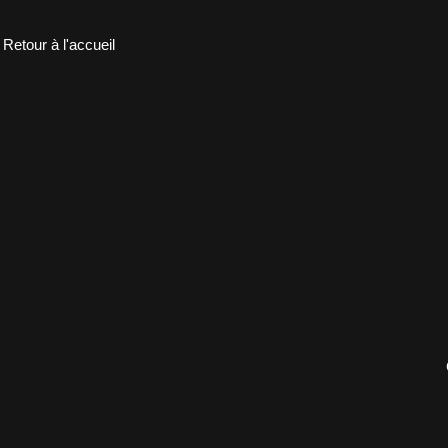
Retour à l'accueil