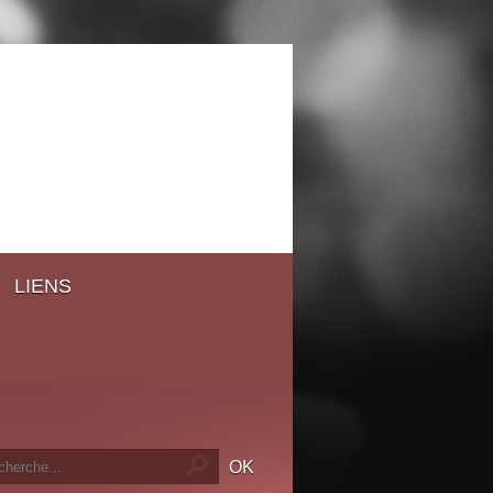
LIENS