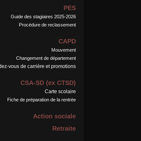
PES
Guide des stagiaires 2025-2026
Procédure de reclassement
CAPD
Mouvement
Changement de département
ez-vous de carrière et promotions
CSA-SD (ex CTSD)
Carte scolaire
Fiche de préparation de la rentrée
Action sociale
Retraite