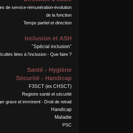
s de service-rémunération-évolution
de la fonction
Temps partiel et direction
Inclusion et ASH
"Spécial inclusion"
ficultés liées à l'inclusion - Que faire ?
Santé - Hygiène
Sécurité - Handicap
F3SCT (ex CHSCT)
Registre santé et sécurité
r grave et imminent - Droit de retrait
Handicap
Maladie
PSC