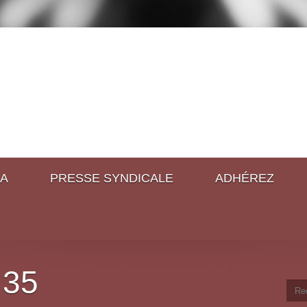
A
PRESSE SYNDICALE
ADHÉREZ
 35