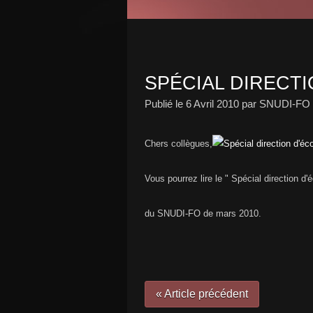
SPÉCIAL DIRECTI
Publié le
6 Avril 2010
par SNUDI-FO 
Chers collègues,
Vous pourrez lire le " Spécial direction d'é
du SNUDI-FO de mars 2010.
« Article précédent