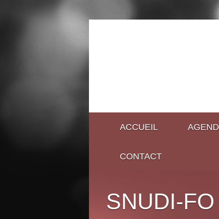
ACCUEIL
AGEND
CONTACT
SNUDI-FO