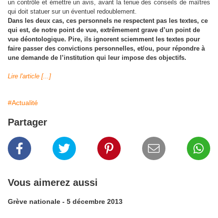
un contrôle et émettre un avis, avant la tenue des conseils de maîtres
qui doit statuer sur un éventuel redoublement.
Dans les deux cas, ces personnels ne respectent pas les textes, ce
qui est, de notre point de vue, extrêmement grave d’un point de
vue déontologique. Pire, ils ignorent sciemment les textes pour
faire passer des convictions personnelles, et/ou, pour répondre à
une demande de l’institution qui leur impose des objectifs.
Lire l'article [...]
#Actualité
Partager
Vous aimerez aussi
Grève nationale - 5 décembre 2013