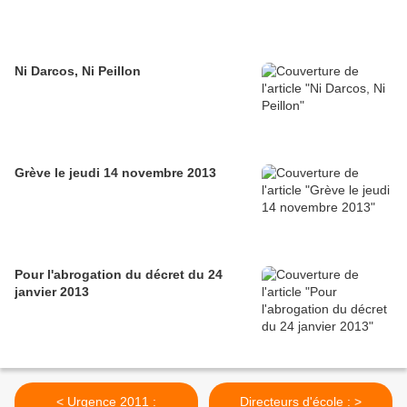
Ni Darcos, Ni Peillon
Grève le jeudi 14 novembre 2013
Pour l'abrogation du décret du 24
janvier 2013
< Urgence 2011 :
Directeurs d'école : >