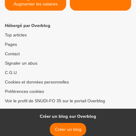
Augmenter les salaires
Hébergé par Overblog
Top articles
Pages
Contact
Signaler un abus
C.G.U.
Cookies et données personnelles
Préférences cookies
Voir le profil de SNUDI-FO 35 sur le portail Overblog
Créer un blog sur Overblog
Créer un blog