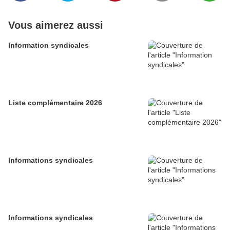
Vous aimerez aussi
Information syndicales
Liste complémentaire 2026
Informations syndicales
Informations syndicales