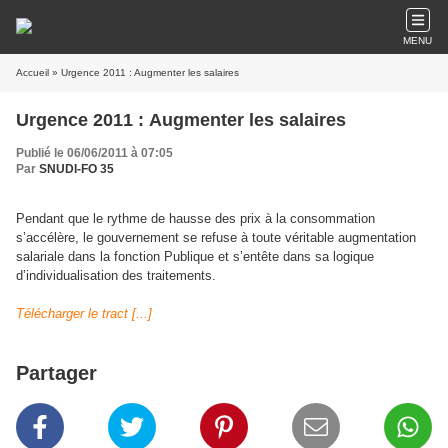
MENU
Accueil
» Urgence 2011 : Augmenter les salaires
Urgence 2011 : Augmenter les salaires
Publié le 06/06/2011 à 07:05
Par
SNUDI-FO 35
Pendant que le rythme de hausse des prix à la consommation
s’accélère, le gouvernement se refuse à toute véritable augmentation
salariale dans la fonction Publique et s’entête dans sa logique
d’individualisation des traitements.
Télécharger le tract [...]
Partager