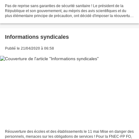
Pas de reprise sans garanties de sécurité sanitaire ! Le président de la
République et son gouvernement, au mépris des avis scientifiques et du
plus élémentaire principe de précaution, ont décidé d'imposer la réouverture
des écoles et des établissements...
Informations syndicales
Publié le 21/04/2020 à 06:58
Réouverture des écoles et des établissements le 11 mai Mise en danger des
personnels, menaces sur les obligations de services ! Pour la FNEC-FP FO,