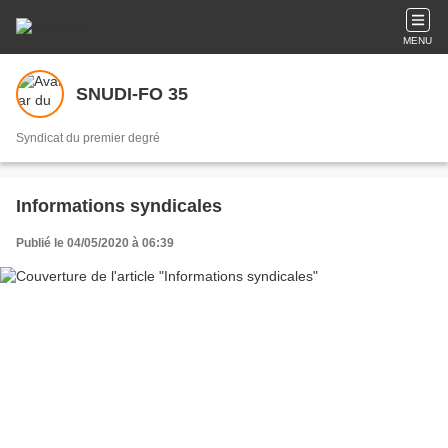
MENU
SNUDI-FO 35
Syndicat du premier degré
Informations syndicales
Publié le 04/05/2020 à 06:39