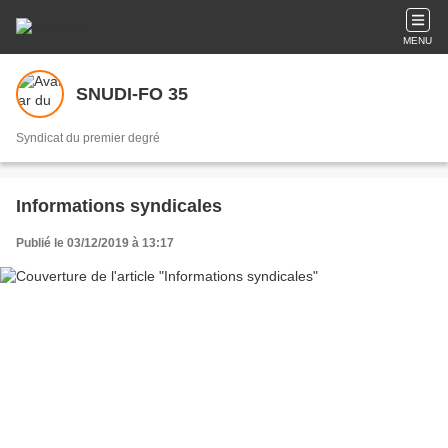
MENU
SNUDI-FO 35
Syndicat du premier degré
Informations syndicales
Publié le 03/12/2019 à 13:17