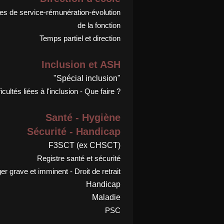
s de service-rémunération-évolution
de la fonction
Temps partiel et direction
Inclusion et ASH
"Spécial inclusion"
ficultés liées à l'inclusion - Que faire ?
Santé - Hygiène
Sécurité - Handicap
F3SCT (ex CHSCT)
Registre santé et sécurité
r grave et imminent - Droit de retrait
Handicap
Maladie
PSC