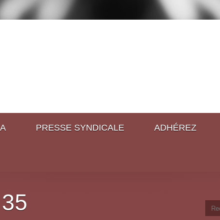
A
PRESSE SYNDICALE
ADHÉREZ
 35