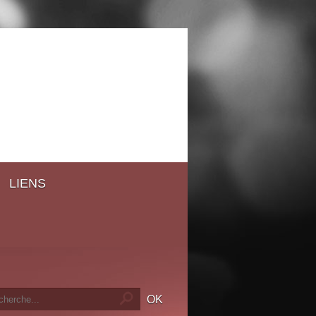
LIENS