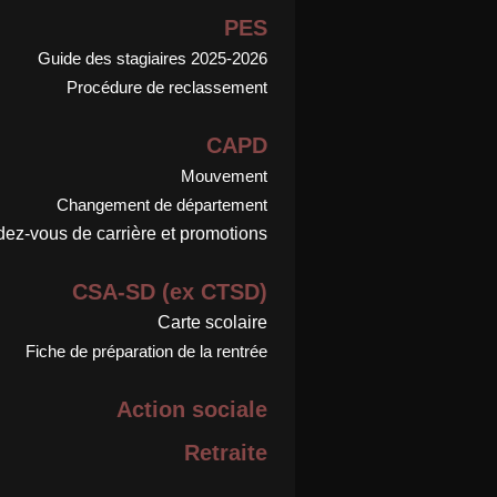
PES
Guide des stagiaires 2025-2026
Procédure de reclassement
CAPD
Mouvement
Changement de département
ez-vous de carrière et promotions
CSA-SD (ex CTSD)
Carte scolaire
Fiche de préparation de la rentrée
Action sociale
Retraite