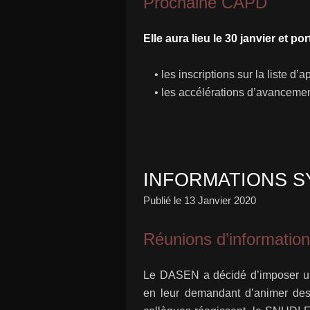
Prochaine CAPD
Elle aura lieu le 30 janvier et por
• les inscriptions sur la liste d’ap
• les accélérations d’avanceme
INFORMATIONS S
Publié le
13 Janvier 2020
Réunions d’information
Le DASEN a décidé d’imposer un
en leur demandant d’animer des 