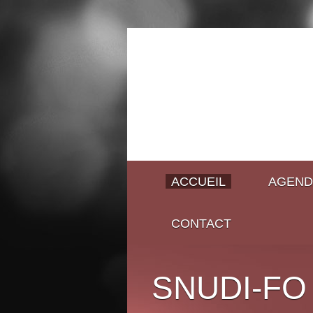
ACCUEIL
AGEND
CONTACT
SNUDI-FO