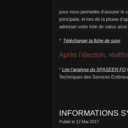
pour nous permettre d'assurer le 
principale, et lors de la phase d'a
adresser votre liste de vœux ains
*
Télécharger la fiche de suivi
Après l'élection, réaff
*
Lire l'analyse du SPASEEN FO
(
Techniques des Services Extérieur
INFORMATIONS S
Publié le
12 Mai 2017