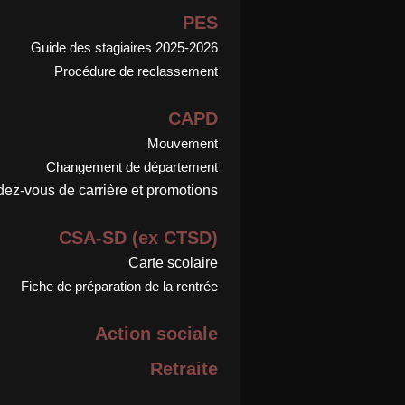
PES
Guide des stagiaires 2025-2026
Procédure de reclassement
CAPD
Mouvement
Changement de département
ez-vous de carrière et promotions
CSA-SD (ex CTSD)
Carte scolaire
Fiche de préparation de la rentrée
Action sociale
Retraite