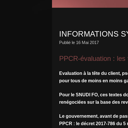
INFORMATIONS S
Publié le
16 Mai 2017
PPCR-évaluation : les 
Evaluation à la tête du client, 
pour tous de moins en moins ga
Pour le SNUDI FO, ces textes d
renégociées sur la base des rev
Le gouvernement, avant de passe
PPCR : le décret 2017-786 du 5 m