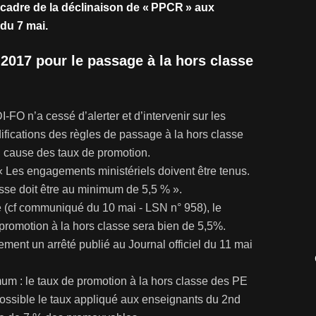
 cadre de la déclinaison de « PPCR » aux
 du 7 mai.
 2017 pour le passage à la hors classe
FO n’a cessé d’alerter et d’intervenir sur les
ifications des règles de passage à la hors classe
en cause des taux de promotion.
« Les engagements ministériels doivent être tenus.
asse doit être au minimum de 5,5 % ».
 (cf communiqué du 10 mai - LSN n° 958), le
promotion à la hors classe sera bien de 5,5%.
lement un arrêté publié au Journal officiel du 11 mai
um : le taux de promotion à la hors classe des PE
 possible le taux appliqué aux enseignants du 2nd