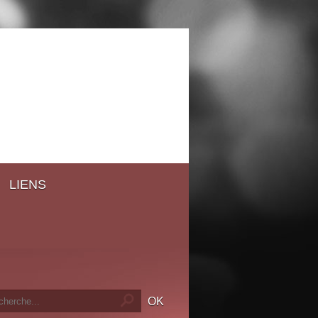
LIENS