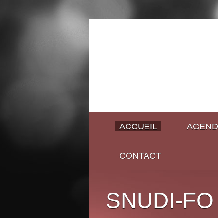
ACCUEIL
AGEND
CONTACT
SNUDI-FO