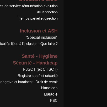
s de service-rémunération-évolution
de la fonction
Temps partiel et direction
Inclusion et ASH
"Spécial inclusion"
ficultés liées à l'inclusion - Que faire ?
Santé - Hygiène
Sécurité - Handicap
F3SCT (ex CHSCT)
Registre santé et sécurité
r grave et imminent - Droit de retrait
Handicap
Maladie
PSC