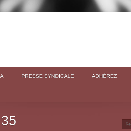
A
PRESSE SYNDICALE
ADHÉREZ
 35