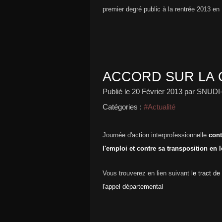
premier degré public à la rentrée 2013 en I
ACCORD SUR LA 
Publié le
20 Février 2013
par SNUDI
Catégories :
#Actualité
Journée d'action interprofessionnelle
cont
l'emploi et contre sa transposition en l
Vous trouverez en lien suivant
le tract d
l'appel départemental