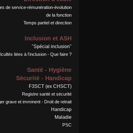
s de service-rémunération-évolution
de la fonction
Temps partiel et direction
Inclusion et ASH
"Spécial inclusion"
ficultés liées à l'inclusion - Que faire ?
Santé - Hygiène
Sécurité - Handicap
F3SCT (ex CHSCT)
Registre santé et sécurité
r grave et imminent - Droit de retrait
Handicap
Maladie
PSC