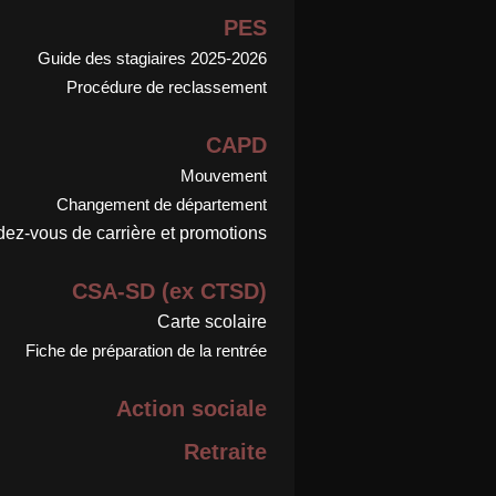
PES
Guide des stagiaires 2025-2026
Procédure de reclassement
CAPD
Mouvement
Changement de département
ez-vous de carrière et promotions
CSA-SD (ex CTSD)
Carte scolaire
Fiche de préparation de la rentrée
Action sociale
Retraite