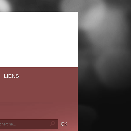
LIENS