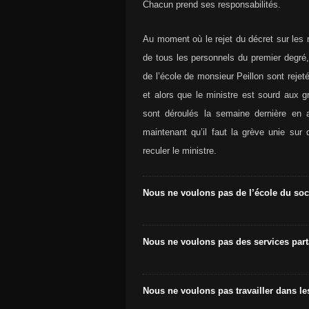
Chacun prend ses responsabilités.
Au moment où le rejet du décret sur les 
de tous les personnels du premier degré,
de l’école de monsieur Peillon sont reje
et alors que le ministre est sourd aux 
sont déroulés la semaine dernière en ap
maintenant qu’il faut la grève unie sur 
reculer le ministre.
Nous ne voulons pas de l’école du so
Nous ne voulons pas des services part
Nous ne voulons pas travailler dans le