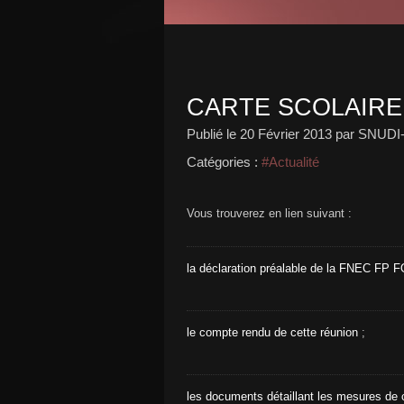
CARTE SCOLAIRE 
Publié le
20 Février 2013
par SNUDI
Catégories :
#Actualité
Vous trouverez en lien suivant :
la déclaration préalable de la FNEC FP F
le compte rendu de cette réunion
;
les documents détaillant les mesures de 