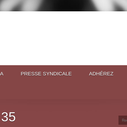
A
PRESSE SYNDICALE
ADHÉREZ
 35