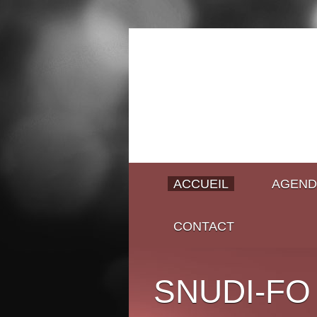
ACCUEIL
AGEND
CONTACT
SNUDI-FO