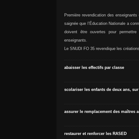
Première revendication des enseignants d
saignée que l’Éducation Nationale a conn
doivent être ouvertes pour permettre 
enseignants.
Le SNUDI FO 35 revendique les créations
abaisser les effectifs par classe
scolariser les enfants de deux ans, sur t
assurer le remplacement des maîtres 
restaurer et renforcer les RASED