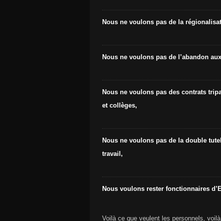
Nous ne voulons pas de la régionalisat
Nous ne voulons pas de l’abandon aux r
Nous ne voulons pas des contrats tripa
et collèges,
Nous ne voulons pas de la double tutell
travail,
Nous voulons rester fonctionnaires d’E
Voilà ce que veulent les personnels, voilà 