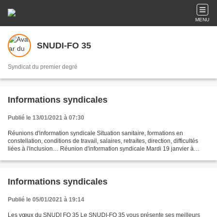
MENU
SNUDI-FO 35
Syndicat du premier degré
Informations syndicales
Publié le 13/01/2021 à 07:30
Réunions d'information syndicale Situation sanitaire, formations en
constellation, conditions de travail, salaires, retraites, direction, difficultés
liées à l'inclusion… Réunion d'information syndicale Mardi 19 janvier à
16h45 Ecole maternelle Colombier...
Informations syndicales
Publié le 05/01/2021 à 19:14
Les vœux du SNUDI FO 35 Le SNUDI-FO 35 vous présente ses meilleurs