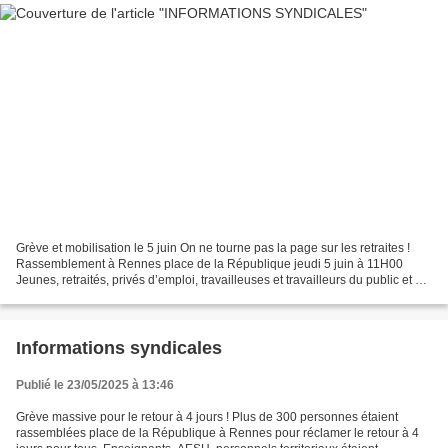
Grève et mobilisation le 5 juin On ne tourne pas la page sur les retraites !
Rassemblement à Rennes place de la République jeudi 5 juin à 11H00
Jeunes, retraités, privés d’emploi, travailleuses et travailleurs du public et du
privé, des champs et des...
Informations syndicales
Publié le 23/05/2025 à 13:46
Grève massive pour le retour à 4 jours ! Plus de 300 personnes étaient
rassemblées place de la République à Rennes pour réclamer le retour à 4